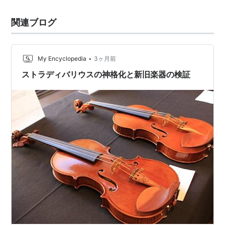
関連ブログ
•
My Encyclopedia
3ヶ月前
ストラディバリウスの神格化と新旧楽器の検証