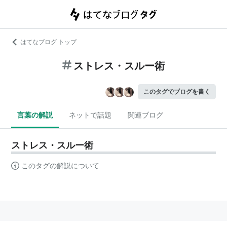
はてなブログ トップ
ストレス・スルー術
このタグでブログを書く
言葉の解説
ネットで話題
関連ブログ
ストレス・スルー術
このタグの解説について