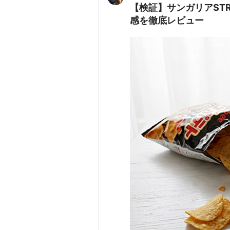
【検証】サンガリアST
感を徹底レビュー