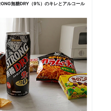
RONG無糖DRY（9%）のキレとアルコール