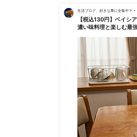
•
生活ブログ、好きな事に全集中？
【税込130円】ベイシア
濃い味料理と楽しむ最