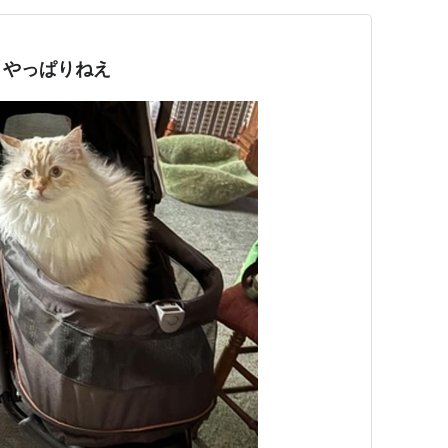
：やっぱりねえ