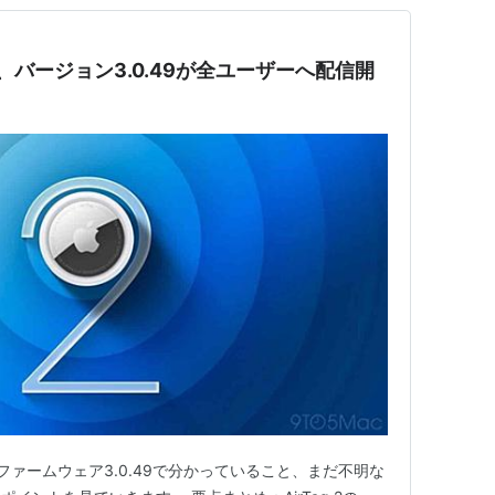
更新、バージョン3.0.49が全ユーザーへ配信開
向けファームウェア3.0.49で分かっていること、まだ不明な