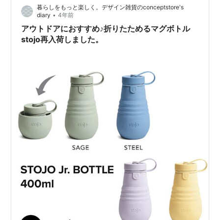
暮らしをもっと楽しく。デザイン雑貨のconceptstore's
歩や、ベッドサイドのお薬用のお水入れにもぴ…
•
diary
4年前
アウトドアにおすすめ♪折りたためるマグボトル
stojo再入荷しました。