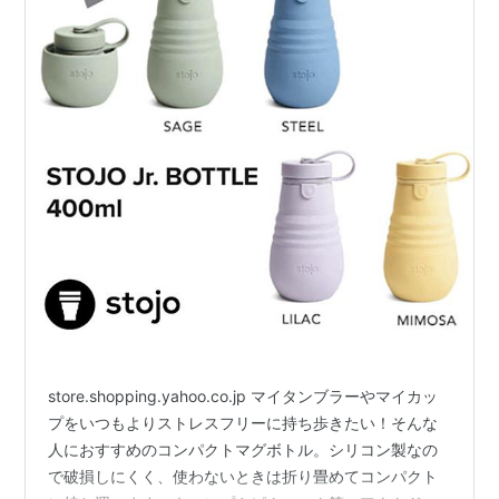
store.shopping.yahoo.co.jp マイタンブラーやマイカッ
プをいつもよりストレスフリーに持ち歩きたい！そんな
人におすすめのコンパクトマグボトル。シリコン製なの
で破損しにくく、使わないときは折り畳めてコンパクト