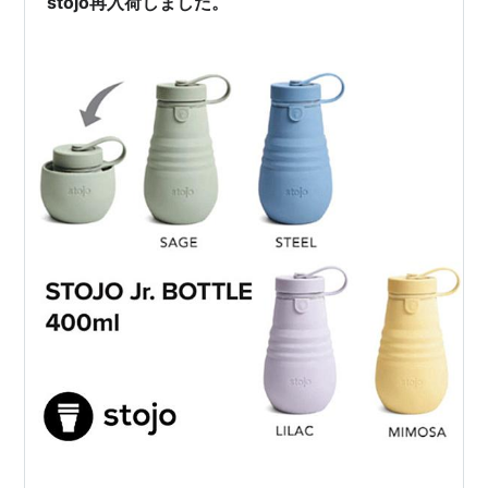
stojo再入荷しました。