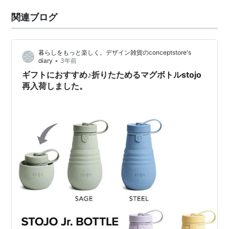
関連ブログ
暮らしをもっと楽しく。デザイン雑貨のconceptstore's
•
diary
3年前
ギフトにおすすめ♪折りたためるマグボトルstojo
再入荷しました。