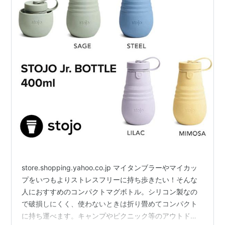
store.shopping.yahoo.co.jp マイタンブラーやマイカッ
プをいつもよりストレスフリーに持ち歩きたい！そんな
人におすすめのコンパクトマグボトル。シリコン製なの
で破損しにくく、使わないときは折り畳めてコンパクト
に持ち運べます。キャンプやピクニック等のアウトドア