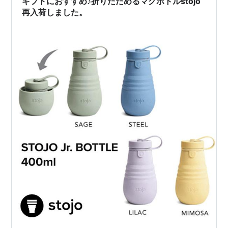
ギフトにおすすめ♪折りたためるマグボトルstojo
再入荷しました。