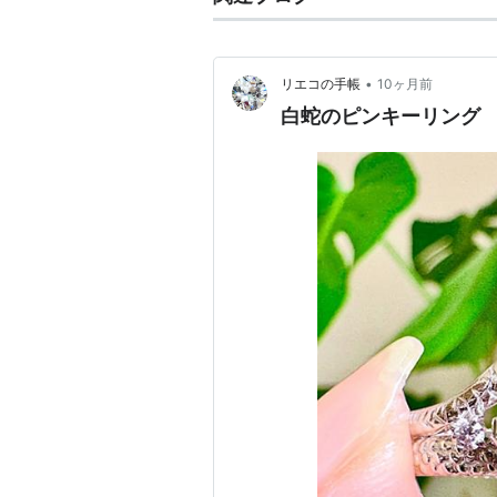
•
リエコの手帳
10ヶ月前
白蛇のピンキーリング