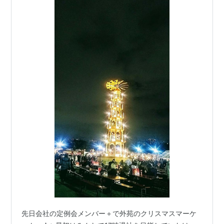
先日会社の定例会メンバー＋で外苑のクリスマスマーケ