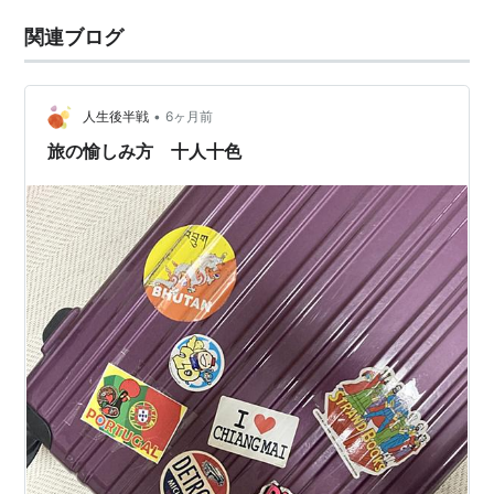
関連ブログ
•
人生後半戦
6ヶ月前
旅の愉しみ方 十人十色