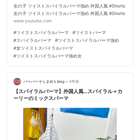
女の子 ツイストスパイラルパーマ強め 外国人風 #Shorts
女の子 ツイストスパイラルパーマ強め 外国人風 #Shorts
www.youtube.com
#
ツイストスパイラルパーマ
#
ツイストパーマ
#
スパイラルパーマ
#
ツイストスパイラルパーマ強め
#
女ツイストスパイラルパーマ
#
ツイストスパイラルパーマ強め女
•
バーバーそらまめ’s blog
4年前
【スパイラルパーマ】外国人風…スパイラル＋カ
ーリーのミックスパーマ