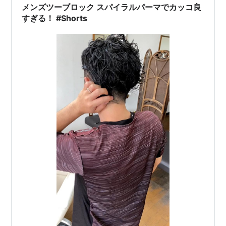
メンズツーブロック スパイラルパーマでカッコ良
すぎる！ #Shorts