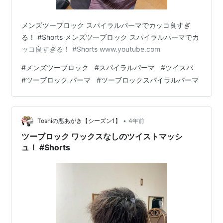
メンズツーブロック スパイラルパーマでカッコ良すぎ
る！ #Shorts メンズツーブロック スパイラルパーマでカ
ッコ良すぎる！ #Shorts www.youtube.com
#
メンズツーブロック
#
スパイラルパーマ
#
ツイスパ
#
ツーブロック パーマ
#
ツーブロックスパイラルパーマ
•
Toshiの悪あがき【シーズン1】
4年前
ツーブロック ワックスなしのツイストマッシ
ュ！ #Shorts