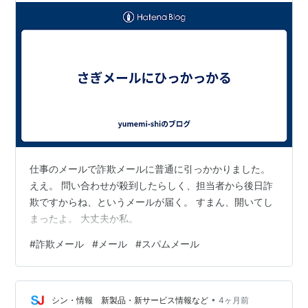
仕事のメールで詐欺メールに普通に引っかかりました。
ええ。 問い合わせが殺到したらしく、担当者から後日詐
欺ですからね、というメールが届く。 すまん、開いてし
まったよ。 大丈夫か私。
#
詐欺メール
#
メール
#
スパムメール
•
シン・情報 新製品・新サービス情報など
4ヶ月前