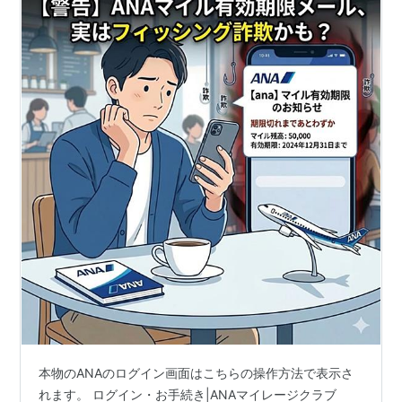
本物のANAのログイン画面はこちらの操作方法で表示さ
れます。 ログイン・お手続き|ANAマイレージクラブ