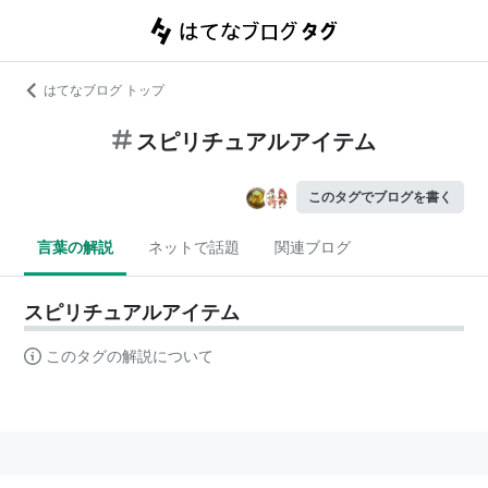
はてなブログ トップ
スピリチュアルアイテム
このタグでブログを書く
言葉の解説
ネットで話題
関連ブログ
スピリチュアルアイテム
このタグの解説について