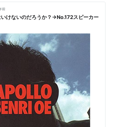
年前
いけないのだろうか？→No.172スピーカー