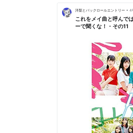
•
洋梨とバックロールエントリー
4
これをメイ曲と呼んでは
ーで聞くな！・その11