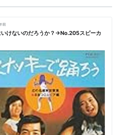
年前
いけないのだろうか？→No.205スピーカ