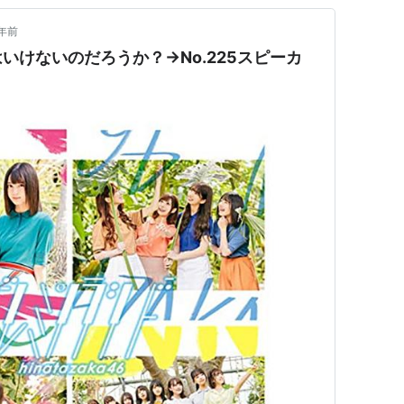
年前
いけないのだろうか？→No.225スピーカ