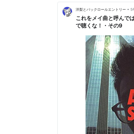
•
洋梨とバックロールエントリー
5
これをメイ曲と呼んでは
で聴くな！・その9