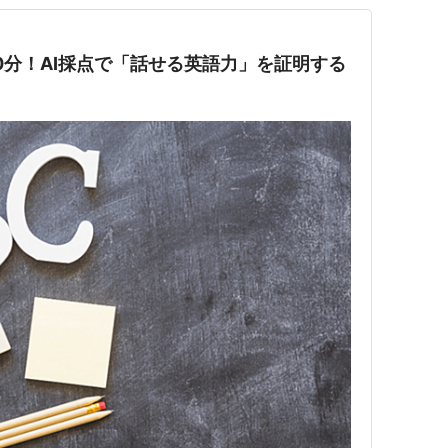
で20分！AI採点で「話せる英語力」を証明する