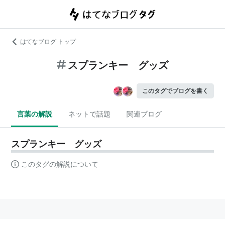
はてなブログ トップ
スプランキー グッズ
このタグでブログを書く
言葉の解説
ネットで話題
関連ブログ
スプランキー グッズ
このタグの解説について