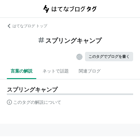
はてなブログ トップ
スプリングキャンプ
このタグでブログを書く
言葉の解説
ネットで話題
関連ブログ
スプリングキャンプ
このタグの解説について