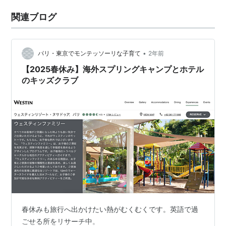
関連ブログ
•
パリ・東京でモンテッソーリな子育て
2年前
【2025春休み】海外スプリングキャンプとホテル
のキッズクラブ
春休みも旅行へ出かけたい熱がむくむくです。英語で過
ごせる所をリサーチ中。