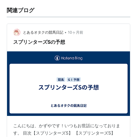
関連ブログ
•
とあるオタクの競馬日記
10ヶ月前
スプリンターズSの予想
こんにちは、かずやです！いつもお世話になっておりま
す。 目次【スプリンターズS】 【スプリンターズS】