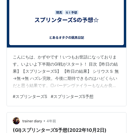
こんにちは、かずやです！いつもお世話になっておりま
す。いよいよ下半期のGⅠ戦がスタート！ 目次【昨日の結
果】【スプリンターズS】 【昨日の結果】 シリウスＳ 無
→無→無 ハズレ完敗。今後に期待できるのはハピくらい
だと思う結果です。◎バーデンヴァイラーもなんか良く
分からない馬ですね。重賞でことごとく大敗をしている
#
スプリンターズS
#
スプリンターズS予想
ので今後中央で本命を打つことは無いと思います。さ
て、スプリンターズSに気持ちを切り替えたいと思いま
す。高松宮記念の勝ち馬がいるものの絶対王者が不在
•
で、昨年より格落ち感のあるメンバー構成。基本的には
trainer diary
4年前
一騎打ちでしょう。 【スプリンターズS】 ◎⑨ナムラク
(GⅠ)スプリンターズS予想(2022年10月2日)