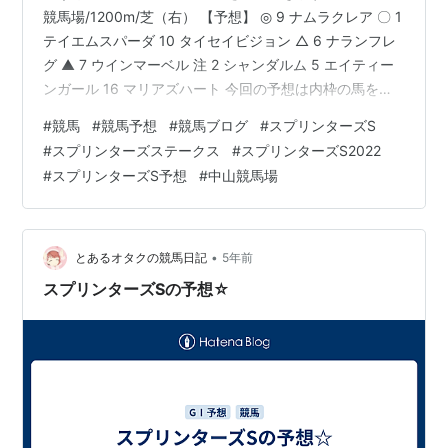
競馬場/1200m/芝（右） 【予想】 ◎ 9 ナムラクレア 〇 1
テイエムスパーダ 10 タイセイビジョン △ 6 ナランフレ
グ ▲ 7 ウインマーベル 注 2 シャンダルム 5 エイティー
ンガール 16 マリアズハート 今回の予想は内枠の馬をを
中心に考えました。 理由としては、9月4週、10月の1周
#
競馬
#
競馬予想
#
競馬ブログ
#
スプリンターズS
の競馬の結果にて外からも十分伸びているのですが、ほ
#
スプリンターズステークス
#
スプリンターズS2022
とんどが外をまわすことにより内にいる馬が少なくな
#
スプリンターズS予想
#
中山競馬場
り、結果的に内で競馬している馬が馬券に絡むレースが
多く見られました。 特に先週のオールカマーは第４コー
ナーを曲がった後にほとんど内枠で競馬して…
•
とあるオタクの競馬日記
5年前
スプリンターズSの予想☆