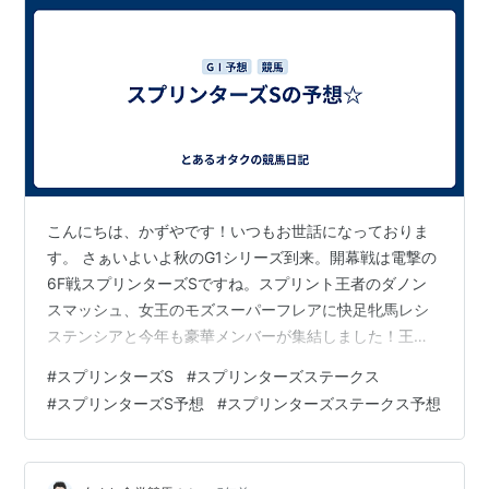
こんにちは、かずやです！いつもお世話になっておりま
す。 さぁいよいよ秋のG1シリーズ到来。開幕戦は電撃の
6F戦スプリンターズSですね。スプリント王者のダノン
スマッシュ、女王のモズスーパーフレアに快足牝馬レシ
ステンシアと今年も豪華メンバーが集結しました！王者
／女王が貫禄を見せつけるのか、世代交代を告げる逆転
#
スプリンターズS
#
スプリンターズステークス
劇が待っているのか、要注目です。 目次【先週と昨日の
#
スプリンターズS予想
#
スプリンターズステークス予想
結果】【スプリンターズS】 【先週と昨日の結果】 神戸
新聞杯 ○→△→△ ハズレ オールカマー ▲→△→無 ハズ
レ シリウスS △→▲→無 ハズレ うーん、8連敗。中京・