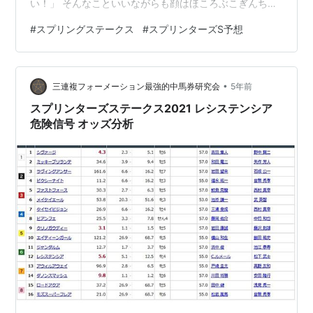
い！」 そんなこといいながらも顔はほころぶこぎんちゃ
ん。 「でも、ガンちゃん、良かったなぁ。万馬券おめで
#
スプリングステークス
#
スプリンターズS予想
とさん！」 こぎんちゃんがガンちゃんにビールを注ぎな
がら言った。 中山2200Mというトリッキーな非根幹距離
は相性第一というわけで、ウインキートス軸で三連単を
•
当てたがガンちゃん。 こぎんちゃんと共倒れにならなか
三連複フォーメーション最強的中馬券研究会
5年前
ったから秋のG1緒戦に向けて、軍団としては弾みがつい
スプリンターズステークス2021 レシステンシア
た形。 「弓子さんも、とり…
危険信号 オッズ分析