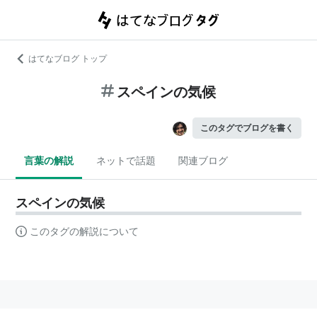
はてなブログ トップ
スペインの気候
このタグでブログを書く
言葉の解説
ネットで話題
関連ブログ
スペインの気候
このタグの解説について