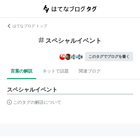
はてなブログ トップ
スペシャルイベント
このタグでブログを書く
言葉の解説
ネットで話題
関連ブログ
スペシャルイベント
このタグの解説について