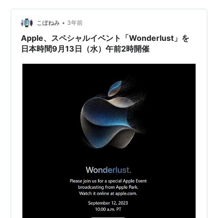
•
こぼねみ
3年前
Apple、スペシャルイベント「Wonderlust」を
日本時間9月13日（水）午前2時開催