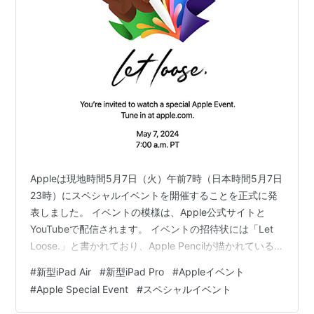
Appleは現地時間5月7日（火）午前7時（日本時間5月7日
23時）にスペシャルイベントを開催することを正式に発
表しました。 イベントの模様は、Apple公式サイトと
YouTubeで配信されます。 イベントの招待状には「Let
Loose.」と書かれており、Apple Pencilが描かれている
ことから、iPadがイベントの中心になることが示唆され
#
新型iPad Air
#
新型iPad Pro
#
Appleイベント
ています。 Apple Special Event
#
Apple Special Event
#
スペシャルイベント