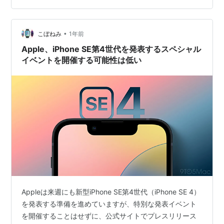
•
こぼねみ
1年前
Apple、iPhone SE第4世代を発表するスペシャル
イベントを開催する可能性は低い
Appleは来週にも新型iPhone SE第4世代（iPhone SE 4）
を発表する準備を進めていますが、特別な発表イベント
を開催することはせずに、公式サイトでプレスリリース