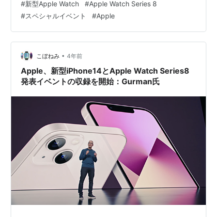
#
新型Apple Watch
#
Apple Watch Series 8
#
スペシャルイベント
#
Apple
•
こぼねみ
4年前
Apple、新型iPhone14とApple Watch Series8
発表イベントの収録を開始：Gurman氏