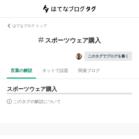
はてなブログ トップ
スポーツウェア購入
このタグでブログを書く
言葉の解説
ネットで話題
関連ブログ
スポーツウェア購入
このタグの解説について