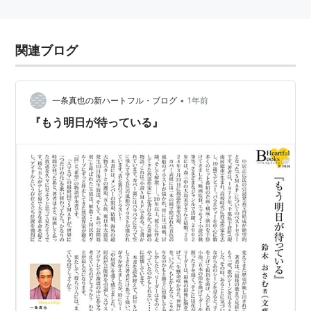
関連ブログ
•
一条真也の新ハートフル・ブログ
1年前
『もう明日が待っている』