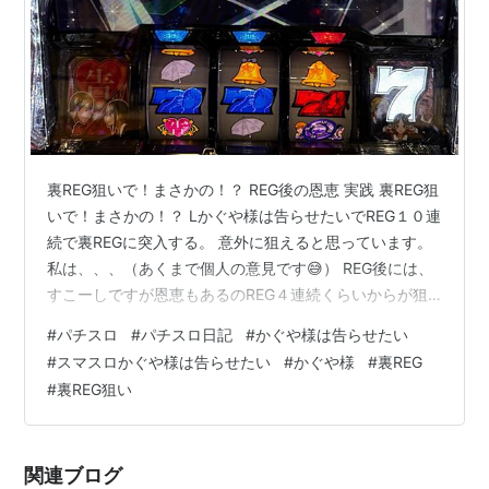
裏REG狙いで！まさかの！？ REG後の恩恵 実践 裏REG狙
いで！まさかの！？ Lかぐや様は告らせたいでREG１０連
続で裏REGに突入する。 意外に狙えると思っています。
私は、、、（あくまで個人の意見です😅） REG後には、
すこーしですが恩恵もあるのREG４連続くらいからが狙
い目じゃないかなぁって思っています。 実際に４スルー
#
パチスロ
#
パチスロ日記
#
かぐや様は告らせたい
から裏REG狙いをしてきたので実践を書いていきます。
#
スマスロかぐや様は告らせたい
#
かぐや様
#
裏REG
ですが！その前にREG後にどんな恩恵があるのか書いて
#
裏REG狙い
いきます。 REG後の恩恵 REG後やCZ失敗後は、チャンス
目の規定回数を管理するモードが優遇される。 要はBIG
を引くまで、モード転落なし！ CZ失敗時、REG後…
関連ブログ