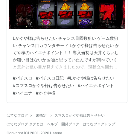
Lかぐや様は告らせたい チャンス目回数狙い ゲーム数狙
い チャンス目カウンタモード Lかぐや様は告らせたい か
ぐや様のハイエナポイント！！ 導入当初は天井くらいし
か狙い目はないかぁ🤔と思っていたんですが調べていく
と意外と狙い目が見えてきましたので、現状立ち回れそ
うなポイントを書いていきます。 チャンス目回数狙い
#
パチスロ
#
パチスロ日記
#
Lかぐや様は告らせたい
PUSHボタンを押すと前回のCZからチャンス目の回数が
#
スマスロかぐや様は告らせたい
#
ハイエナポイント
表示されている。 ※前回のCZから23回チャンス目を引い
#
ハイエナ
#
かぐや様
ている。 チャンス目回数に天井があり 天井まで到達すれ
ばCZに当選する。 チャンス目回数を確認しつつ、現在の
ゲーム数、チャンス目回数などを視野に入れつつCZを狙
はてなブログ
>
未指定
>
スマスロかぐや様は告らせたい
っていく。 ゲー…
はてなブログ タグとは
ヘルプ
開発ブログ
はてなブログトップ
Copyright (C) 2001-
2026
Hatena.