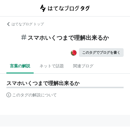
はてなブログ トップ
スマホいくつまで理解出来るか
このタグでブログを書く
言葉の解説
ネットで話題
関連ブログ
スマホいくつまで理解出来るか
このタグの解説について