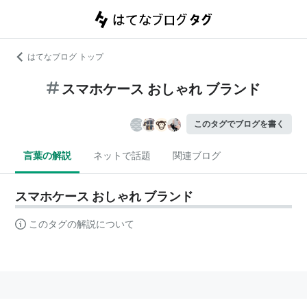
はてなブログ トップ
スマホケース おしゃれ ブランド
このタグでブログを書く
言葉の解説
ネットで話題
関連ブログ
スマホケース おしゃれ ブランド
このタグの解説について