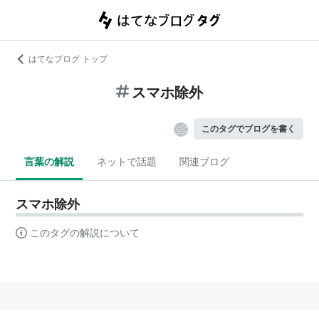
はてなブログ トップ
スマホ除外
このタグでブログを書く
言葉の解説
ネットで話題
関連ブログ
スマホ除外
このタグの解説について