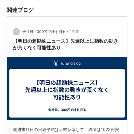
関連ブログ
•
会社員、300万で株を掘る
1年前
【明日の超勘株ニュース】先週以上に指数の動き
が荒くなく可能性あり
先週末11日の日経平均は大幅反落して、終値は1023円安