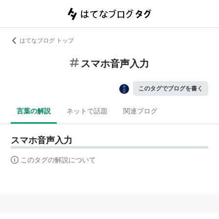
はてなブログ トップ
スマホ音声入力
このタグでブログを書く
言葉の解説
ネットで話題
関連ブログ
スマホ音声入力
このタグの解説について