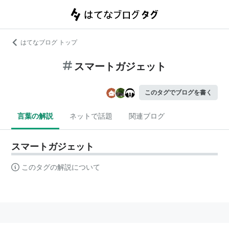
はてなブログ トップ
スマートガジェット
このタグでブログを書く
言葉の解説
ネットで話題
関連ブログ
スマートガジェット
このタグの解説について