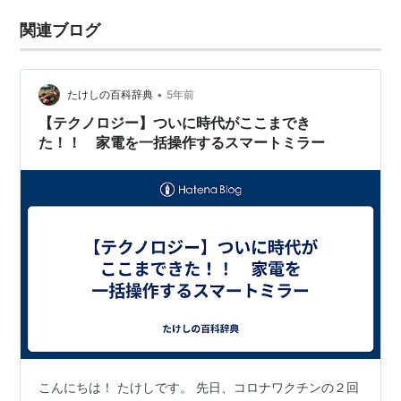
関連ブログ
•
たけしの百科辞典
5年前
【テクノロジー】ついに時代がここまでき
た！！ 家電を一括操作するスマートミラー
こんにちは！ たけしです。 先日、コロナワクチンの２回