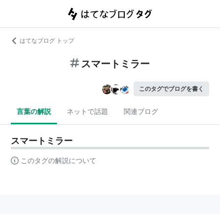
はてなブログ トップ
スマートミラー
このタグでブログを書く
言葉の解説
ネットで話題
関連ブログ
スマートミラー
このタグの解説について