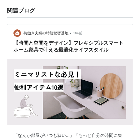
関連ブログ
•
共働き夫婦の時短秘密基地
1年前
【時間と空間をデザイン】フレキシブルスマート
ホーム家具で叶える最適化ライフスタイル
「なんか部屋がいつも狭い…」「もっと自分の時間に集