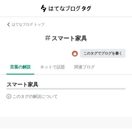
はてなブログ トップ
スマート家具
このタグでブログを書く
言葉の解説
ネットで話題
関連ブログ
スマート家具
このタグの解説について