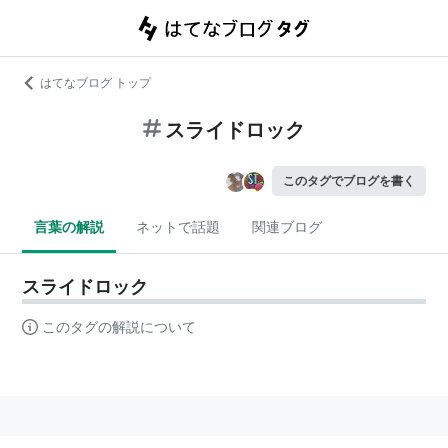
はてなブログ トップ
スライドロック
このタグでブログを書く
言葉の解説
ネットで話題
関連ブログ
スライドロック
このタグの解説について