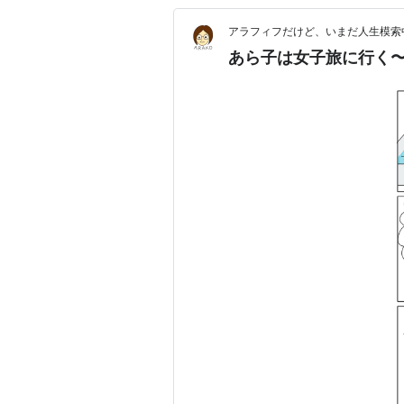
アラフィフだけど、いまだ人生模索
あら子は女子旅に行く