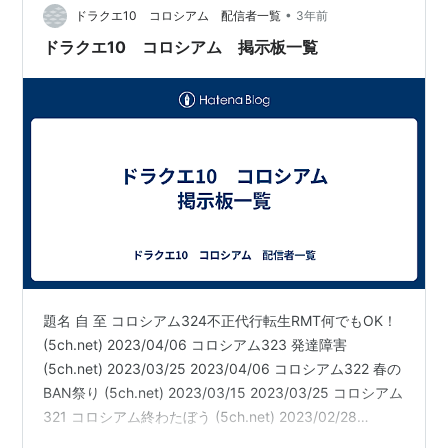
•
ドラクエ10 コロシアム 配信者一覧
3年前
ドラクエ10 コロシアム 掲示板一覧
題名 自 至 コロシアム324不正代行転生RMT何でもOK！
(5ch.net) 2023/04/06 コロシアム323 発達障害
(5ch.net) 2023/03/25 2023/04/06 コロシアム322 春の
BAN祭り (5ch.net) 2023/03/15 2023/03/25 コロシアム
321 コロシアム終わたぼう (5ch.net) 2023/02/28
2023/03/15 コロシアム320 過疎シアム (5ch.net)