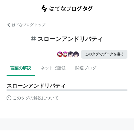
はてなブログ トップ
スローンアンドリバティ
このタグでブログを書く
言葉の解説
ネットで話題
関連ブログ
スローンアンドリバティ
このタグの解説について