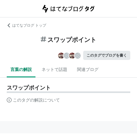
はてなブログ トップ
スワップポイント
このタグでブログを書く
言葉の解説
ネットで話題
関連ブログ
スワップポイント
このタグの解説について