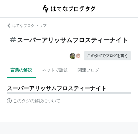
はてなブログ トップ
スーパーアリッサムフロスティーナイト
このタグでブログを書く
言葉の解説
ネットで話題
関連ブログ
スーパーアリッサムフロスティーナイト
このタグの解説について