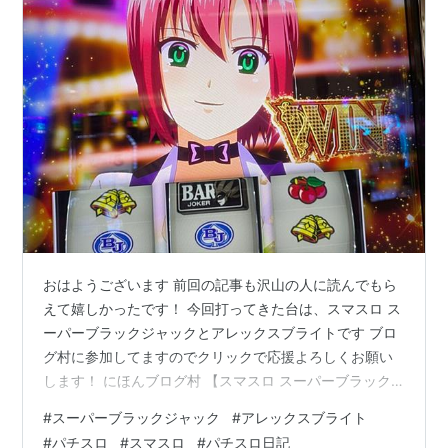
おはようございます 前回の記事も沢山の人に読んでもら
えて嬉しかったです！ 今回打ってきた台は、スマスロ ス
ーパーブラックジャックとアレックスブライトです ブロ
グ村に参加してますのでクリックで応援よろしくお願い
します！ にほんブログ村 【スマスロ スーパーブラック
ジャック】もうこれは、やけくそ打法と名付けよう「毎
#
スーパーブラックジャック
#
アレックスブライト
回上手く行ってたら苦労しません」【アレックスブライ
#
パチスロ
#
スマスロ
#
パチスロ日記