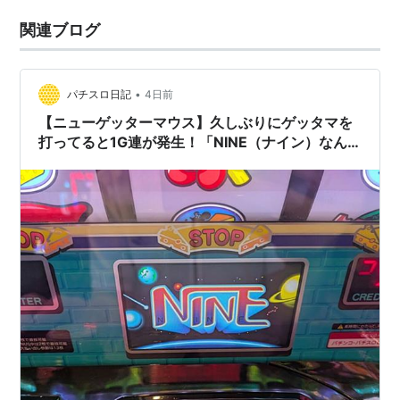
関連ブログ
•
パチスロ日記
4日前
【ニューゲッターマウス】久しぶりにゲッタマを
打ってると1G連が発生！「NINE（ナイン）なん
て知ってる人いるのかな？」【スマスロ スーパー
ブラックジャック】【パチスロ スロット スマス
ロ】【パチスロ日記】