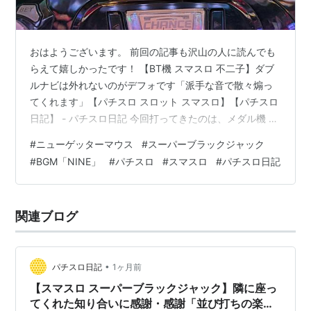
おはようございます。 前回の記事も沢山の人に読んでも
らえて嬉しかったです！ 【BT機 スマスロ 不二子】ダブ
ルナビは外れないのがデフォです「派手な音で散々煽っ
てくれます」【パチスロ スロット スマスロ】【パチスロ
日記】 - パチスロ日記 今回打ってきたのは、メダル機 ニ
ューゲッターマウスとスマスロ スーパーブラックジャッ
#
ニューゲッターマウス
#
スーパーブラックジャック
クです。 ブログ村に参加してますのでクリックで応援よ
#
BGM「NINE」
#
パチスロ
#
スマスロ
#
パチスロ日記
ろしくお願いします！ にほんブログ村 【ニューゲッター
マウス】久しぶりにゲッタマを打ってると1G連が発生！
「NINE（ナイン）なんて知ってる人いるのかな？」【ス
関連ブログ
マスロ スーパーブラックジャック】【パチスロ スロット
スマスロ】…
•
パチスロ日記
1ヶ月前
【スマスロ スーパーブラックジャック】隣に座っ
てくれた知り合いに感謝・感謝「並び打ちの楽し