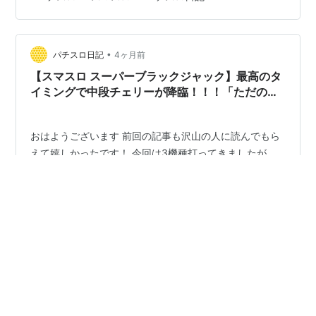
ト】【パチスロ スロット スマスロ】【パチスロ日記】
BIG以上を引かないと・・・ やけくそでアレックスへ 低
設定と思ってた台が・・・ 久しぶりのカンストで実践終
了 【スマスロ スーパーブラックジャック】もうこれは、
•
パチスロ日記
4ヶ月前
やけくそ打法と名付けよ…
【スマスロ スーパーブラックジャック】最高のタ
イミングで中段チェリーが降臨！！！「ただのリ
ーチ目役と侮るなかれ」【かぐや様は告らせた
い】【アレックスブライト】【パチスロ スロット
スマスロ】【パチスロ日記】