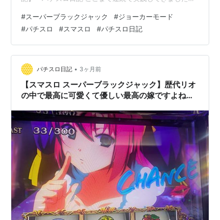
マスロ スーパーブラックジャックです。 最後の最後が体
#
スーパーブラックジャック
#
ジョーカーモード
感的に一番長かった気がします。 ブログ村に参加してま
#
パチスロ
#
スマスロ
#
パチスロ日記
すのでクリックで応援よろしくお願いします！ にほんブ
ログ村 【パチスロ スーパーブラックジャック】ここまで
は来れるんです！「あと一回REGを引くだけなのに遠す
ぎます・・・」【パチスロ スロット スマスロ】【パチス
•
パチスロ日記
3ヶ月前
ロ日記】 当たりが…
【スマスロ スーパーブラックジャック】歴代リオ
の中で最高に可愛くて優しい最高の嫁ですよね
【パチスロ スロット スマスロ】【パチスロ日記】