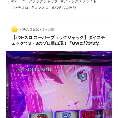
#
スーパーブラックジャック
#
アレックスブライト
マスロ スーパーブラックジャックを打って行きます。 前
#
パチスロ
#
スマスロ
#
パチスロ日記
回は、ギリギリ捲れなかった悔しい実践でしたので今回
こそは！ ブログ村に参加してますのでクリックで応援よ
ろしくお願いします！ にほんブログ村 【スマスロ スー
パーブラックジャック】上手く行かない時にはボヤいて
•
パチスロ日記
3ヶ月前
みるのも有り？「優…
【パチスロ スーパーブラックジャック】ダイスチ
ェックで3・3のゾロ目出現！「GWに設定3なん
て入ってる訳ないのでスイカ天井15回を目指し
て」【パチスロ スロット スマスロ】【パチスロ日
記】