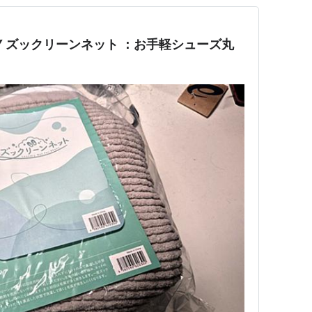
ILY ズックリーンネット ：お手軽シューズ丸