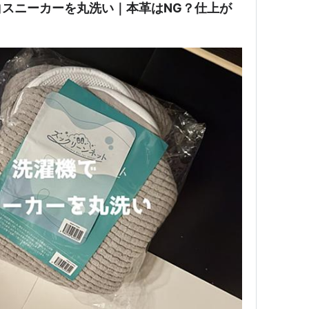
スニーカーを丸洗い｜本革はNG？仕上が