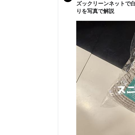
ズックリーンネットで白
りを写真で解説