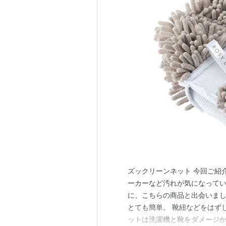
ズックリーンネット 今回ご紹介す
ーカーなど汚れが気になって
に、こちらの商品と出会いまし
とても簡単。 靴紐などをはず
ットは洗濯機と靴をダメージ