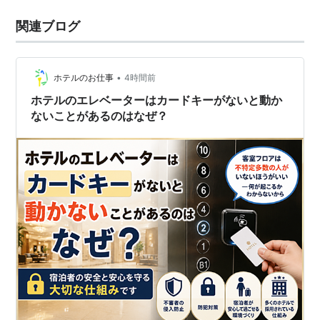
関連ブログ
•
ホテルのお仕事
4時間前
ホテルのエレベーターはカードキーがないと動か
ないことがあるのはなぜ？