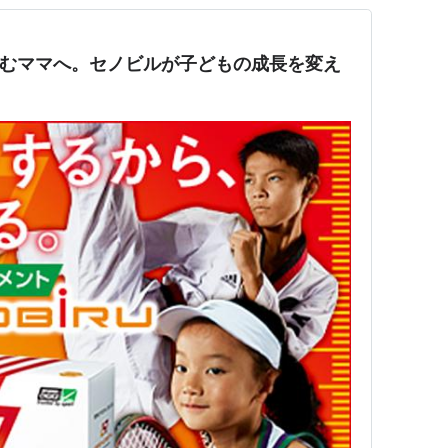
悩むママへ。セノビルが子どもの成長を変え