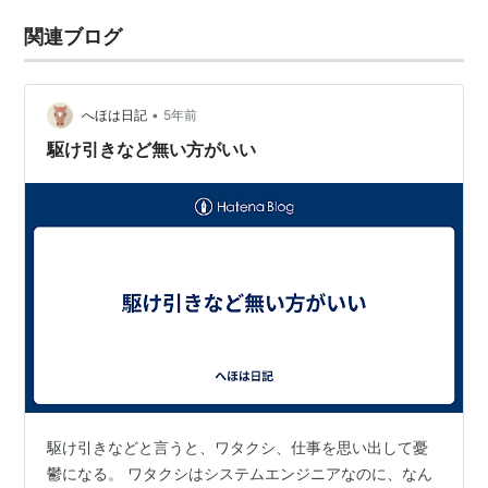
関連ブログ
•
へほは日記
5年前
駆け引きなど無い方がいい
駆け引きなどと言うと、ワタクシ、仕事を思い出して憂
鬱になる。 ワタクシはシステムエンジニアなのに、なん