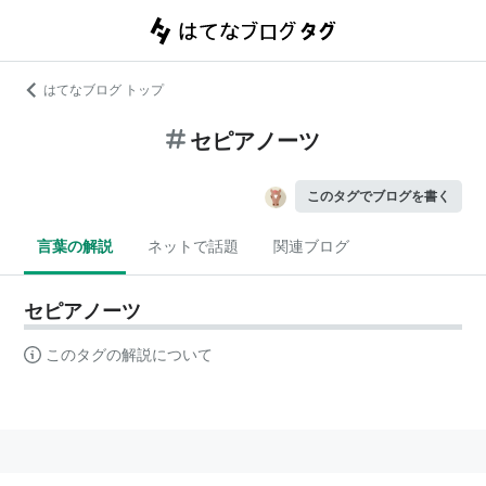
はてなブログ トップ
セピアノーツ
このタグでブログを書く
言葉の解説
ネットで話題
関連ブログ
セピアノーツ
このタグの解説について