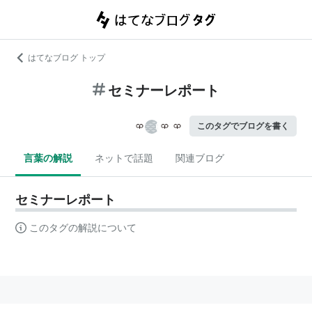
はてなブログ トップ
セミナーレポート
このタグでブログを書く
言葉の解説
ネットで話題
関連ブログ
セミナーレポート
このタグの解説について