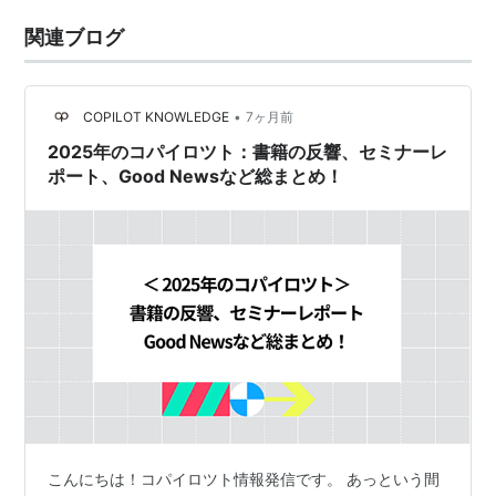
関連ブログ
•
COPILOT KNOWLEDGE
7ヶ月前
2025年のコパイロツト：書籍の反響、セミナーレ
ポート、Good Newsなど総まとめ！
こんにちは！コパイロツト情報発信です。 あっという間