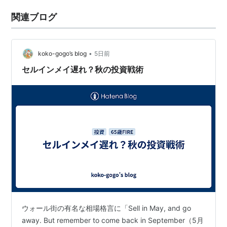
関連ブログ
•
koko-gogo’s blog
5日前
セルインメイ遅れ？秋の投資戦術
ウォール街の有名な相場格言に「Sell in May, and go
away. But remember to come back in September（5月