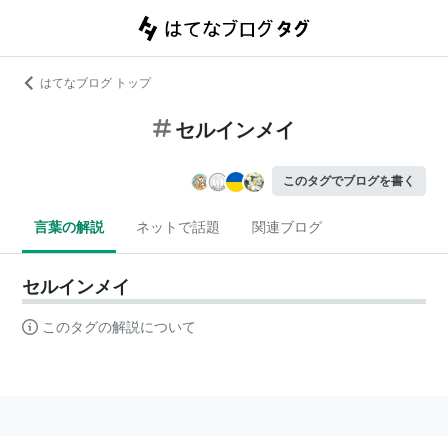
はてなブログ トップ
セルインメイ
このタグでブログを書く
言葉の解説
ネットで話題
関連ブログ
セルインメイ
このタグの解説について