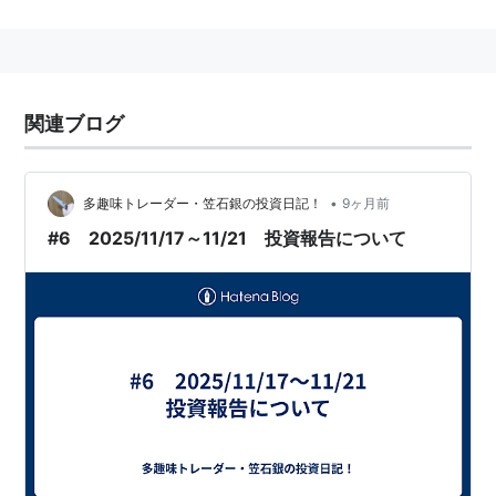
細胞シート再生医療事業
再生医療支援事業
を主な事業とする会社。
関連ブログ
•
多趣味トレーダー・笠石銀の投資日記！
9ヶ月前
#6 2025/11/17～11/21 投資報告について