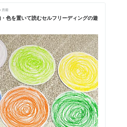
ヶ月前
的・色を置いて読むセルフリーディングの遊