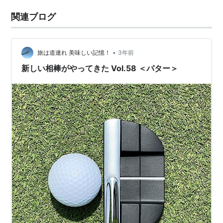
関連ブログ
•
旅は道連れ 美味しい記憶！
3年前
新しい相棒がやってきた Vol.58 ＜パター＞