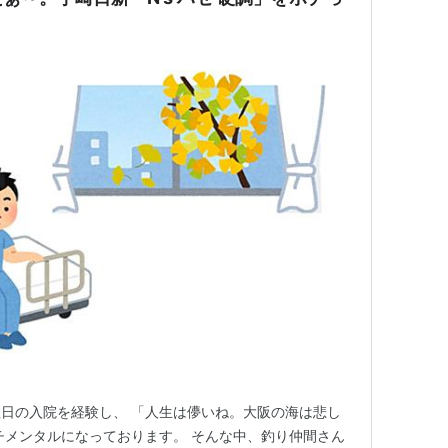
日の入院を経験し、 「人生は儚いね。大阪の海は悲し
チメンタルになっております。 そんな中、釣り仲間さん