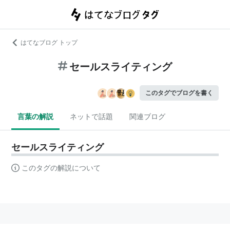
はてなブログ トップ
セールスライティング
このタグでブログを書く
言葉の解説
ネットで話題
関連ブログ
セールスライティング
このタグの解説について