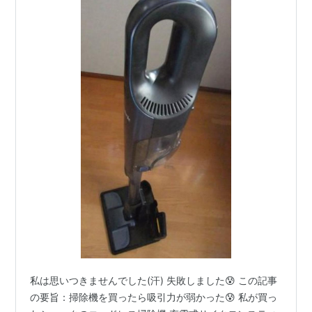
私は思いつきませんでした(汗) 失敗しました😰 この記事
の要旨：掃除機を買ったら吸引力が弱かった😰 私が買っ