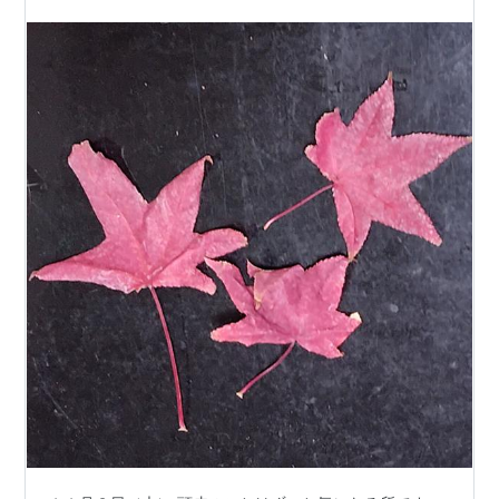
今日はこれで…