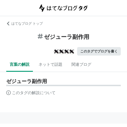
はてなブログ トップ
ゼジューラ副作用
このタグでブログを書く
言葉の解説
ネットで話題
関連ブログ
ゼジューラ副作用
このタグの解説について