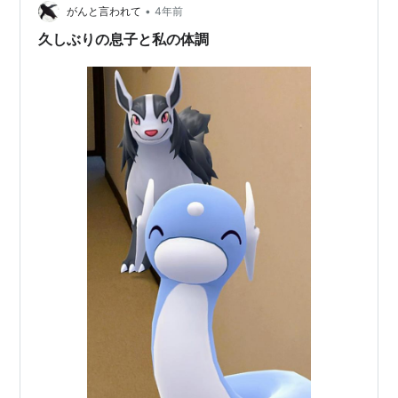
•
がんと言われて
4年前
久しぶりの息子と私の体調