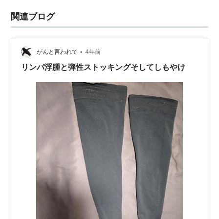
関連ブログ
•
がんと言われて
4年前
リンパ浮腫と弾性ストッキングそしてしもやけ