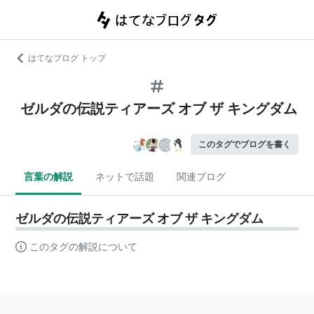
はてなブログ トップ
ゼルダの伝説ティアーズ オブ ザ キングダム
このタグでブログを書く
言葉の解説
ネットで話題
関連ブログ
ゼルダの伝説ティアーズ オブ ザ キングダム
このタグの解説について