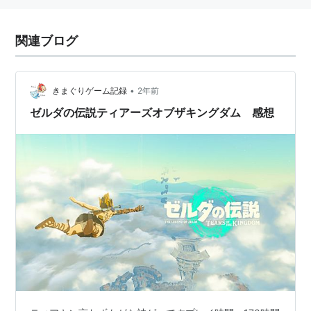
関連ブログ
•
きまぐりゲーム記録
2年前
ゼルダの伝説ティアーズオブザキングダム 感想