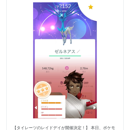
【タイレーツのレイドデイが開催決定！】 本日、ポケモ