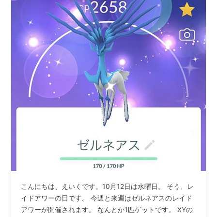
こんにちは、えいくです。10月12日は水曜日。 そう、レ
イドアワーの日です。 今週と来週はゼルネアスのレイド
アワーが開催されます。 なんとか1匹ゲットです。 XYの