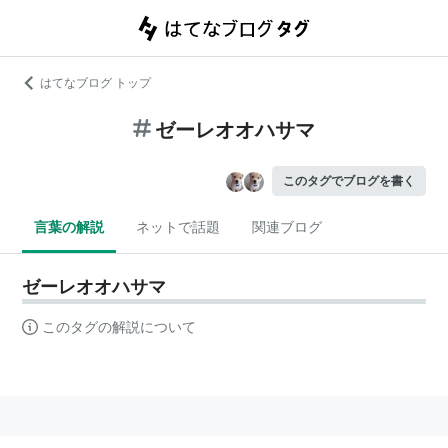
はてなブログ トップ
ゼーレオオハサマ
このタグでブログを書く
言葉の解説
ネットで話題
関連ブログ
ゼーレオオハサマ
このタグの解説について